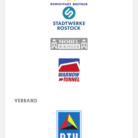
VERBAND