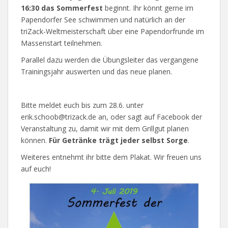
16:30 das Sommerfest
beginnt. Ihr könnt gerne im
Papendorfer See schwimmen und natürlich an der
triZack-Weltmeisterschaft über eine Papendorfrunde im
Massenstart teilnehmen.
Parallel dazu werden die Übungsleiter das vergangene
Trainingsjahr auswerten und das neue planen.
Bitte meldet euch bis zum 28.6. unter
erik.schoob@trizack.de an, oder sagt auf Facebook der
Veranstaltung zu, damit wir mit dem Grillgut planen
können.
Für Getränke trägt jeder selbst Sorge
.
Weiteres entnehmt ihr bitte dem Plakat. Wir freuen uns
auf euch!