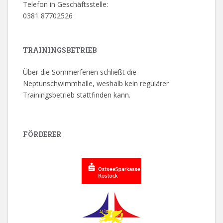
Telefon in Geschäftsstelle:
0381 87702526
TRAININGSBETRIEB
Über die Sommerferien schließt die
Neptunschwimmhalle, weshalb kein regulärer
Trainingsbetrieb stattfinden kann.
FÖRDERER