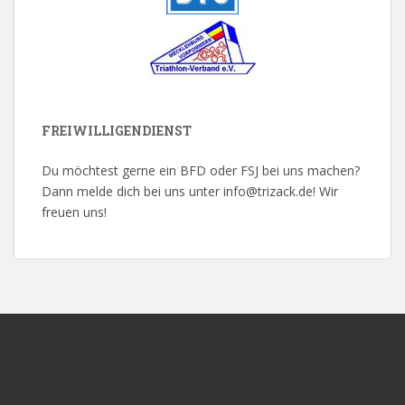
FREIWILLIGENDIENST
Du möchtest gerne ein BFD oder FSJ bei uns machen?
Dann melde dich bei uns unter info@trizack.de! Wir
freuen uns!