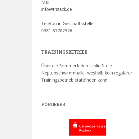
Mail:
info@trizack.de
Telefon in Geschäftsstelle:
0381 87702526
TRAININGSBETRIEB
Über die Sommerferien schließt die
Neptunschwimmhalle, weshalb kein regulärer
Trainingsbetrieb stattfinden kann.
FÖRDERER