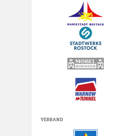
VERBAND