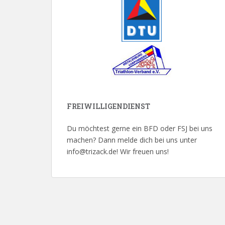
FREIWILLIGENDIENST
Du möchtest gerne ein BFD oder FSJ bei uns
machen? Dann melde dich bei uns unter
info@trizack.de! Wir freuen uns!