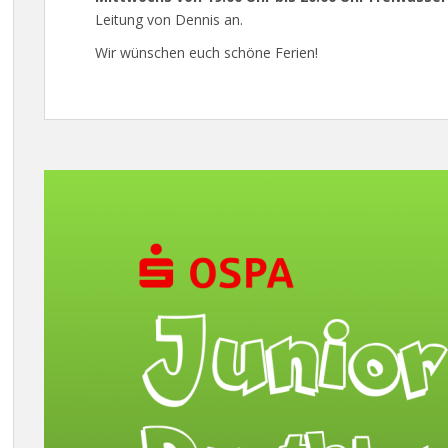
Leitung von Dennis an.
Wir wünschen euch schöne Ferien!