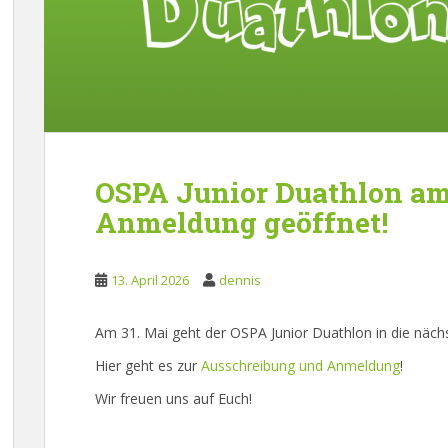
OSPA Junior Duathlon am
Anmeldung geöffnet!
13. April 2026
dennis
Am 31. Mai geht der OSPA Junior Duathlon in die näch
Hier geht es zur
Ausschreibung und Anmeldung
!
Wir freuen uns auf Euch!