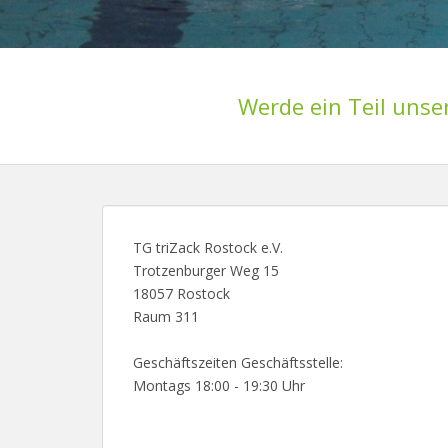
Werde ein Teil unse
TG triZack Rostock e.V.
Trotzenburger Weg 15
18057 Rostock
Raum 311
Geschäftszeiten Geschäftsstelle:
Montags 18:00 - 19:30 Uhr