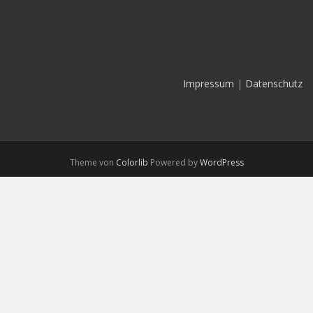
Impressum
|
Datenschutz
Theme von
Colorlib
Powered by
WordPress