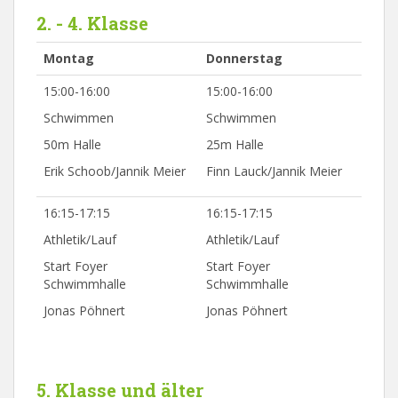
2. - 4. Klasse
Montag
Donnerstag
15:00-16:00
15:00-16:00
Schwimmen
Schwimmen
50m Halle
25m Halle
Erik Schoob/Jannik Meier
Finn Lauck/Jannik Meier
16:15-17:15
16:15-17:15
Athletik/Lauf
Athletik/Lauf
Start Foyer
Start Foyer
Schwimmhalle
Schwimmhalle
Jonas Pöhnert
Jonas Pöhnert
5. Klasse und älter