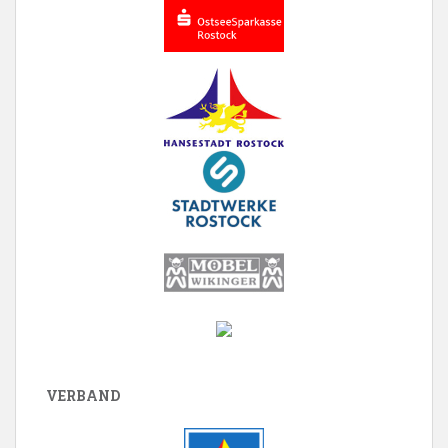
VERBAND