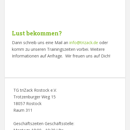
Lust bekommen?
Dann schreib uns eine Mail an
info@trizack.de
oder
komm zu unseren Trainingszeiten vorbei. Weitere
Informationen auf Anfrage. Wir freuen uns auf Dich!
TG triZack Rostock e.V.
Trotzenburger Weg 15
18057 Rostock
Raum 311
Geschäftszeiten Geschäftsstelle: