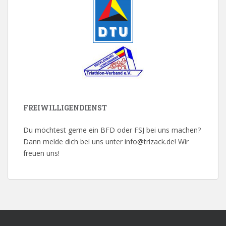
FREIWILLIGENDIENST
Du möchtest gerne ein BFD oder FSJ bei uns machen?
Dann melde dich bei uns unter info@trizack.de! Wir
freuen uns!