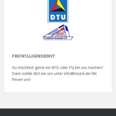
FREIWILLIGENDIENST
Du möchtest gerne ein BFD oder FSJ bei uns machen?
Dann melde dich bei uns unter info@trizack.de! Wir
freuen uns!