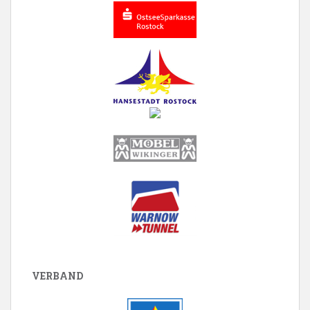
VERBAND