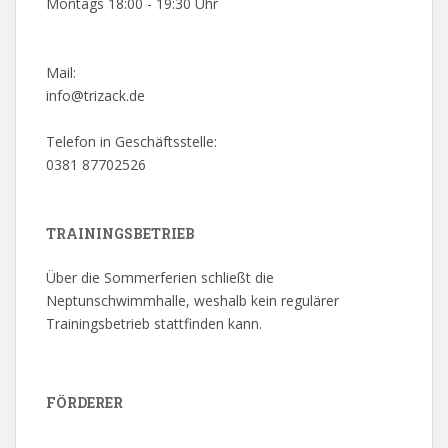
Montags 18:00 - 19:30 Uhr
Mail:
info@trizack.de
Telefon in Geschäftsstelle:
0381 87702526
TRAININGSBETRIEB
Über die Sommerferien schließt die
Neptunschwimmhalle, weshalb kein regulärer
Trainingsbetrieb stattfinden kann.
FÖRDERER