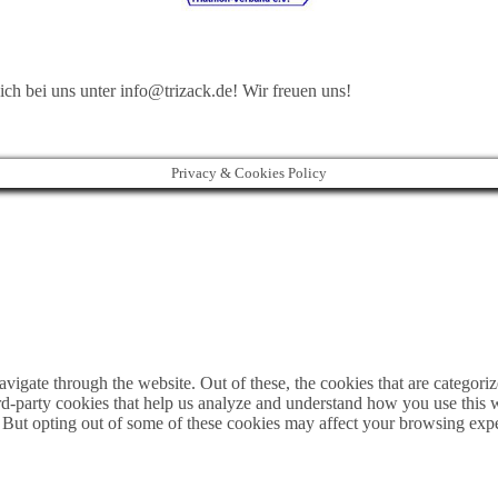
h bei uns unter info@trizack.de! Wir freuen uns!
Privacy & Cookies Policy
igate through the website. Out of these, the cookies that are categorize
hird-party cookies that help us analyze and understand how you use this 
. But opting out of some of these cookies may affect your browsing exp