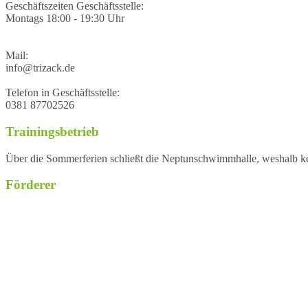
Geschäftszeiten Geschäftsstelle:
Montags 18:00 - 19:30 Uhr
Mail:
info@trizack.de
Telefon in Geschäftsstelle:
0381 87702526
Trainingsbetrieb
Über die Sommerferien schließt die Neptunschwimmhalle, weshalb kein
Förderer