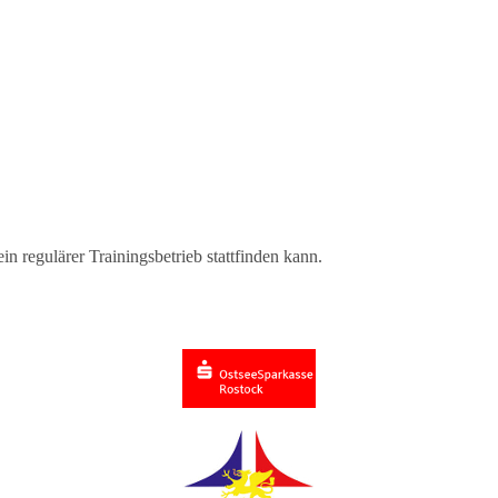
 regulärer Trainingsbetrieb stattfinden kann.