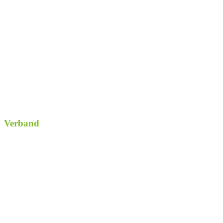
Verband