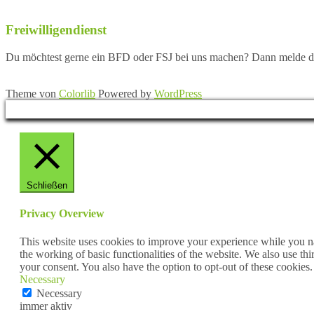
Freiwilligendienst
Du möchtest gerne ein BFD oder FSJ bei uns machen? Dann melde dic
Theme von
Colorlib
Powered by
WordPress
Schließen
Privacy Overview
This website uses cookies to improve your experience while you nav
the working of basic functionalities of the website. We also use t
your consent. You also have the option to opt-out of these cookies
Necessary
Necessary
immer aktiv