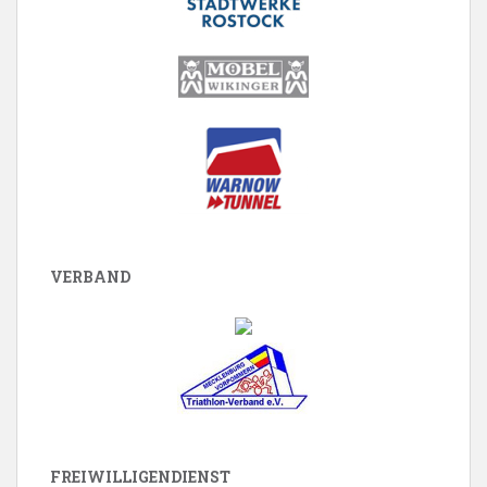
VERBAND
FREIWILLIGENDIENST