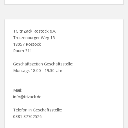
TG triZack Rostock e.V.
Trotzenburger Weg 15
18057 Rostock
Raum 311
Geschäftszeiten Geschäftsstelle:
Montags 18:00 - 19:30 Uhr
Mail:
info@trizack.de
Telefon in Geschäftsstelle:
0381 87702526