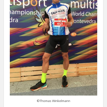
©Thomas Winkelmann