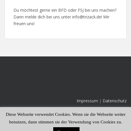
Du möchtest gerne ein BFD oder FSJ bei uns machen?
Dann melde dich bei uns unter info@trizack.de! Wir
freuen uns!
Impressum
|
Datenschutz
Diese Webseite verwendet Cookies. Wenn sie die Webseite weiter
benutzen, dann stimmen sie der Verwendung von Cookies zu.