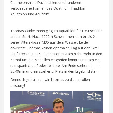
Championships. Dazu zählen unter anderem
verschiedene Formen des Duathlon, Triathlon,
Aquathlon und Aquabike.
Thomas Winkelmann ging im Aquathlon für Deutschland
an den Start. Nach 1000m Schwimmen kam er als 2.
seiner Altersklasse M35 aus dem Wasser. Leider
erwischte Thomas keinen optimalen Tag auf der 5km
Laufstrecke (19:25), sodass er letztlich nicht mehr in den
Kampf um die Medaillen eingreifen konnte und sich ein
rein spanisches Podest bildete. Am Ende stehen für ihn
35:49min und ein starker 5. Platz in den Ergebnislisten.
Dennoch gratulieren wir Thomas zu dieser tollen
Leistung!!