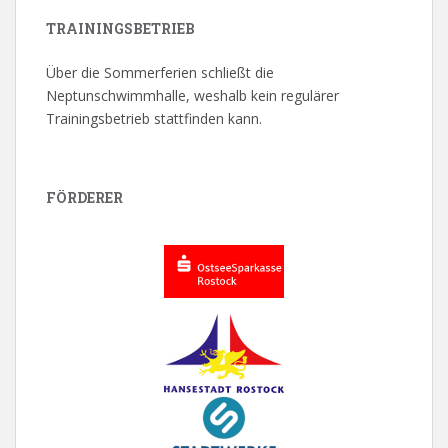
TRAININGSBETRIEB
Über die Sommerferien schließt die
Neptunschwimmhalle, weshalb kein regulärer
Trainingsbetrieb stattfinden kann.
FÖRDERER