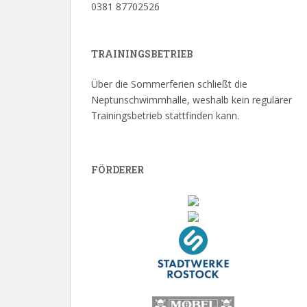
0381 87702526
TRAININGSBETRIEB
Über die Sommerferien schließt die
Neptunschwimmhalle, weshalb kein regulärer
Trainingsbetrieb stattfinden kann.
FÖRDERER