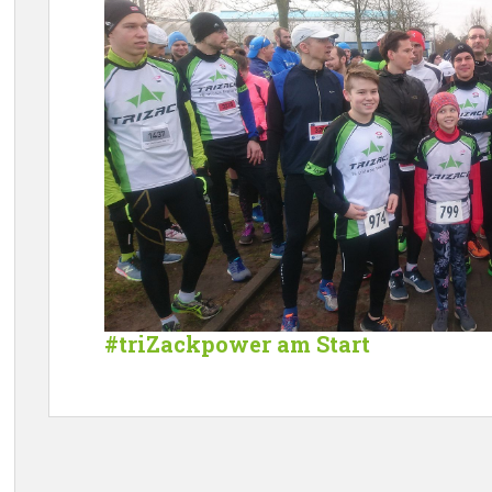
#triZackpower am Start