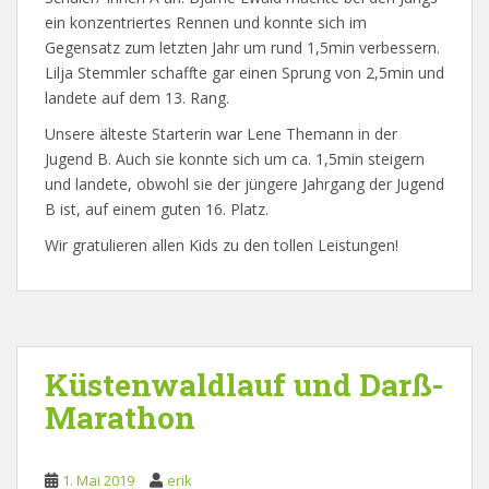
ein konzentriertes Rennen und konnte sich im
Gegensatz zum letzten Jahr um rund 1,5min verbessern.
Lilja Stemmler schaffte gar einen Sprung von 2,5min und
landete auf dem 13. Rang.
Unsere älteste Starterin war Lene Themann in der
Jugend B. Auch sie konnte sich um ca. 1,5min steigern
und landete, obwohl sie der jüngere Jahrgang der Jugend
B ist, auf einem guten 16. Platz.
Wir gratulieren allen Kids zu den tollen Leistungen!
Küstenwaldlauf und Darß-
Marathon
1. Mai 2019
erik