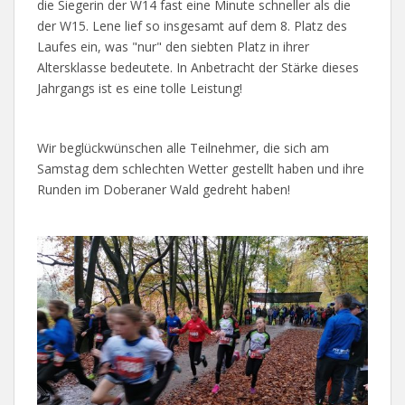
die Siegerin der W14 fast eine Minute schneller als die
der W15. Lene lief so insgesamt auf dem 8. Platz des
Laufes ein, was "nur" den siebten Platz in ihrer
Altersklasse bedeutete. In Anbetracht der Stärke dieses
Jahrgangs ist es eine tolle Leistung!
Wir beglückwünschen alle Teilnehmer, die sich am
Samstag dem schlechten Wetter gestellt haben und ihre
Runden im Doberaner Wald gedreht haben!