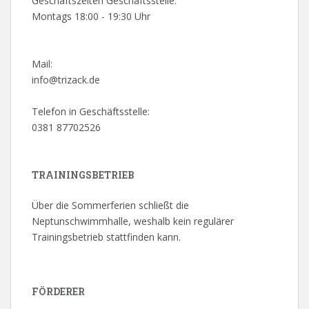
Geschäftszeiten Geschäftsstelle:
Montags 18:00 - 19:30 Uhr
Mail:
info@trizack.de
Telefon in Geschäftsstelle:
0381 87702526
TRAININGSBETRIEB
Über die Sommerferien schließt die
Neptunschwimmhalle, weshalb kein regulärer
Trainingsbetrieb stattfinden kann.
FÖRDERER