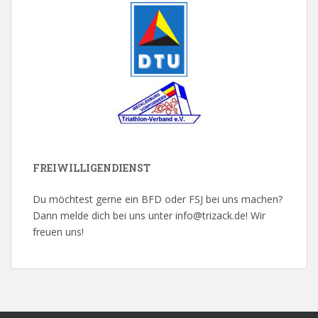
FREIWILLIGENDIENST
Du möchtest gerne ein BFD oder FSJ bei uns machen?
Dann melde dich bei uns unter info@trizack.de! Wir
freuen uns!