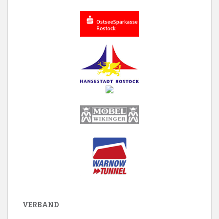
VERBAND