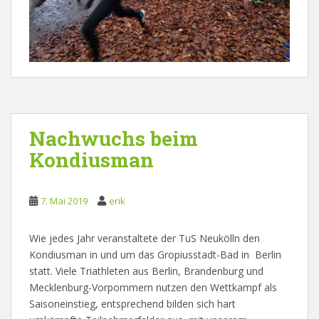
Nachwuchs beim
Kondiusman
7. Mai 2019
erik
Wie jedes Jahr veranstaltete der TuS Neukölln den
Kondiusman in und um das Gropiusstadt-Bad in Berlin
statt. Viele Triathleten aus Berlin, Brandenburg und
Mecklenburg-Vorpommern nutzen den Wettkampf als
Saisoneinstieg, entsprechend bilden sich hart