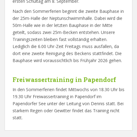
ersten Schultag am 8. September.
Nach den Sommerferien beginnt die zweite Bauphase in
der 25m-Halle der Neptunschwimmhalle. Dabei wird die
50m-Halle wie in der letzten Bauphase in der Mitte
geteilt, sodass zwei 25m-Becken entstehen. Unsere
Trainingszeiten bleiben fast vollständig erhalten.
Lediglich die 6.00 Uhr-Zeit Freitags muss ausfallen, da
dort eine zweite Reinigung des Beckens stattfindet. Die
Bauphase wird voraussichtlich bis Frühjahr 2026 gehen.
Freiwassertraining in Papendorf
In den Sommerferien findet Mittwochs von 18.30 Uhr bis
19.30 Uhr Freiwassertraining in Papendorf im
Papendorfer See unter der Leitung von Dennis statt. Bei
starkem Regen oder Gewitter findet das Training nicht
statt.