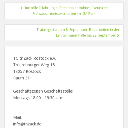
Beitragsnavigation
Eine tolle Erfahrung auf nationaler Bühne – Deutsche
Freiwassermeisterschaften im IGA Park
Trainingsstart am 8. September, Bauarbeiten in der
Lehrschwimmhalle bis 22. September
TG triZack Rostock e.V.
Trotzenburger Weg 15
18057 Rostock
Raum 311
Geschäftszeiten Geschäftsstelle:
Montags 18:00 - 19:30 Uhr
Mail:
info@trizack.de