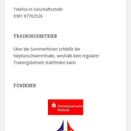
Telefon in Geschäftsstelle:
0381 87702526
TRAININGSBETRIEB
Über die Sommerferien schließt die
Neptunschwimmhalle, weshalb kein regulärer
Trainingsbetrieb stattfinden kann.
FÖRDERER