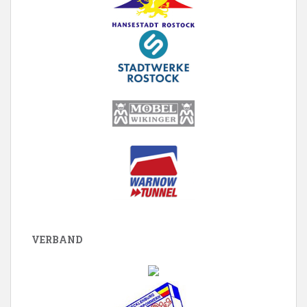
VERBAND