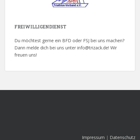
FREIWILLIGENDIENST
Du möchtest gerne ein BFD oder FSJ bei uns machen?
Dann melde dich bei uns unter info@trizack.de! Wir
freuen uns!
Impressum
|
Datenschutz