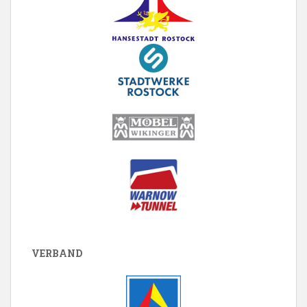
VERBAND