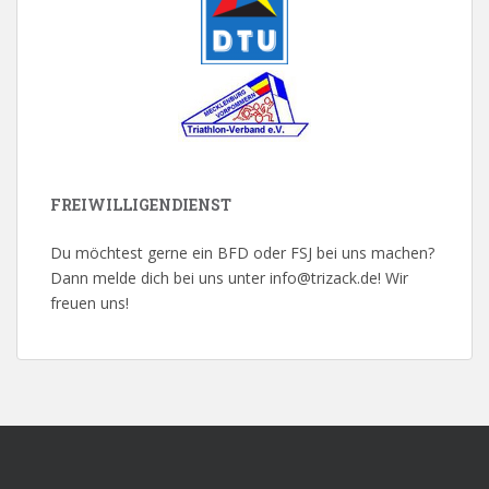
FREIWILLIGENDIENST
Du möchtest gerne ein BFD oder FSJ bei uns machen?
Dann melde dich bei uns unter info@trizack.de! Wir
freuen uns!