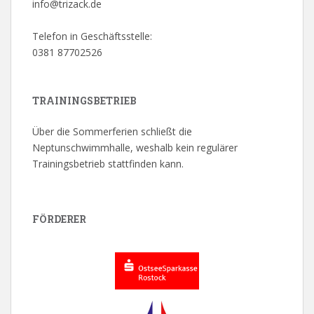
info@trizack.de
Telefon in Geschäftsstelle:
0381 87702526
TRAININGSBETRIEB
Über die Sommerferien schließt die
Neptunschwimmhalle, weshalb kein regulärer
Trainingsbetrieb stattfinden kann.
FÖRDERER