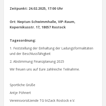
Zeitpunkt: 24.02.2025, 17:00 Uhr
Ort: Neptun-Schwimmhalle, VIP-Raum,
Kopernikusstr. 17, 18057 Rostock
Tagesordnung:
1. Feststellung der Einhaltung der Ladungsformalitäten
und der Beschlussfähigkeit
2. Abstimmung Finanzplanung 2025
Wir freuen uns auf Eure zahlreiche Teilnahme.
Sportliche Grüße
Antje Pöhnert
Vereinsvorsitzende TG triZack Rostock e.V.