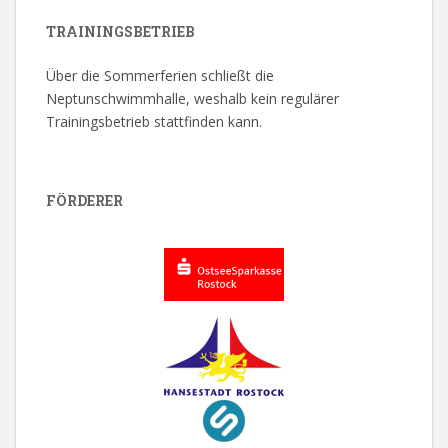
TRAININGSBETRIEB
Über die Sommerferien schließt die
Neptunschwimmhalle, weshalb kein regulärer
Trainingsbetrieb stattfinden kann.
FÖRDERER