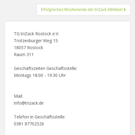
Erfolgreiches Wochenende der triZack-Athleten!
TG triZack Rostock e.V.
Trotzenburger Weg 15
18057 Rostock
Raum 311
Geschäftszeiten Geschäftsstelle:
Montags 18:00 - 19:30 Uhr
Mail:
info@trizack.de
Telefon in Geschäftsstelle:
0381 87702526