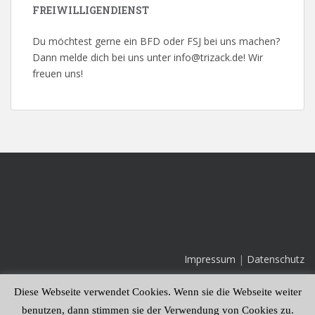
FREIWILLIGENDIENST
Du möchtest gerne ein BFD oder FSJ bei uns machen?
Dann melde dich bei uns unter info@trizack.de! Wir
freuen uns!
Impressum
|
Datenschutz
Diese Webseite verwendet Cookies. Wenn sie die Webseite weiter
benutzen, dann stimmen sie der Verwendung von Cookies zu.