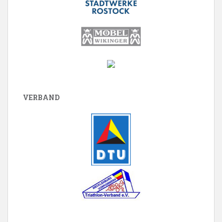
VERBAND