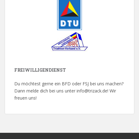
FREIWILLIGENDIENST
Du möchtest gerne ein BFD oder FSJ bei uns machen?
Dann melde dich bei uns unter info@trizack.de! Wir
freuen uns!