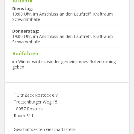
Athletik
Dienstag:
19:00 Uhr, im Anschluss an den Lauftreff, Kraftraum
Schwimmhalle
Donnerstag:
19:00 Uhr, im Anschluss an den Lauftreff, Kraftraum
Schwimmhalle
Radfahren
im Winter wird es wieder gemeinsames Rollentraining
geben
TG triZack Rostock e.V.
Trotzenburger Weg 15
18057 Rostock
Raum 311
Geschäftszeiten Geschäftsstelle: