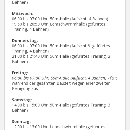
Bahnen)
Mittwoch:
06:00 bis 07:00 Uhr, 50m-Halle (Aufsicht, 4 Bahnen)
19:50 bis 20:50 Uhr, Lehrschwimmhalle (geführtes
Training, 4 Bahnen)
Donnerstag:
06:00 bis 07:00 Uhr, 50m-Halle (Aufsicht & geführtes
Training, 4 Bahnen)
21:00 bis 21:40 Uhr, 50m-Halle (geführtes Training, 2
Bahnen)
Freitag:
06:00 bis 07:00 Uhr, 50m-Halle (Aufsicht, 4 Bahnen)
- fällt
während der gesamten Bauzeit wegen einer zweiten
Reinigung aus
Samstag:
14:00 bis 15:00 Uhr, 50m-Halle (geführtes Training, 3
Bahnen)
Sonntag:
12:00 bis 13:00 Uhr, Lehrschwimmhalle (geführtes