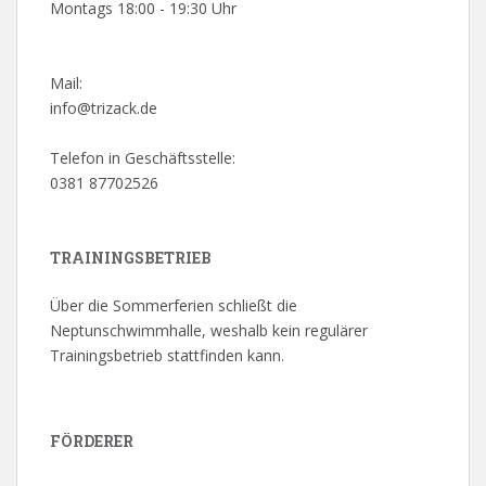
Montags 18:00 - 19:30 Uhr
Mail:
info@trizack.de
Telefon in Geschäftsstelle:
0381 87702526
TRAININGSBETRIEB
Über die Sommerferien schließt die
Neptunschwimmhalle, weshalb kein regulärer
Trainingsbetrieb stattfinden kann.
FÖRDERER