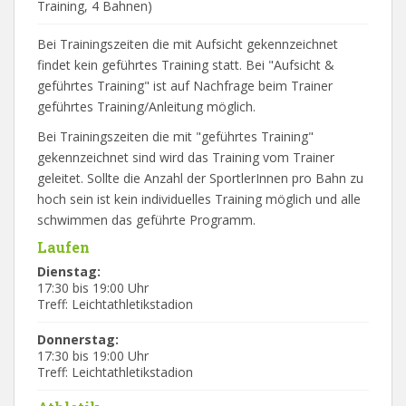
Training, 4 Bahnen)
Bei Trainingszeiten die mit Aufsicht gekennzeichnet
findet kein geführtes Training statt. Bei "Aufsicht &
geführtes Training" ist auf Nachfrage beim Trainer
geführtes Training/Anleitung möglich.
Bei Trainingszeiten die mit "geführtes Training"
gekennzeichnet sind wird das Training vom Trainer
geleitet. Sollte die Anzahl der SportlerInnen pro Bahn zu
hoch sein ist kein individuelles Training möglich und alle
schwimmen das geführte Programm.
Laufen
Dienstag:
17:30 bis 19:00 Uhr
Treff: Leichtathletikstadion
Donnerstag:
17:30 bis 19:00 Uhr
Treff: Leichtathletikstadion