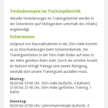
Veränderungen im Trainingsbetrieb
Aktuelle Veränderungen im Trainingsbetrieb werden in
der Seitenleiste (auf Mobilgeräten unterhalb des Inhalts)
angekündigt.
Schwimmen
Aufgrund von Baumaßnahmen in der 25m-Halle kommt
es zu Einschränkungen beim Schwimmbetrieb. Die
Trainingseinheiten in der 50m-Halle finden auf einer in
der Mitte geteilten Bahn statt. Durch die erhöhte Anzahl
an Nutzern erfolgt Freitags eine zweite Reinigung,
weshalb dort unsere Trainingszeit ausfallen muss.
Montag:
06:00 bis 07:00 Uhr, 50m-Halle (Aufsicht, 4 Bahnen)
21:00 bis 21:40 Uhr, 50m-Halle (geführtes Training, 1
Bahn)
Dienstag:
06:00 bis 07:00 Uhr, Lehrschwimmhalle (Aufsicht, 4