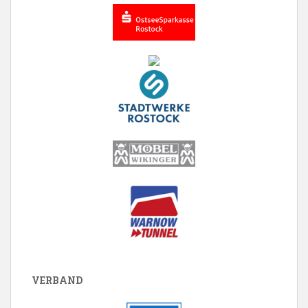
VERBAND