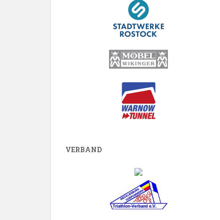
VERBAND