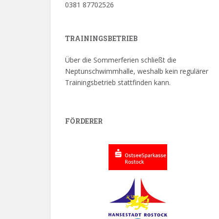
0381 87702526
TRAININGSBETRIEB
Über die Sommerferien schließt die
Neptunschwimmhalle, weshalb kein regulärer
Trainingsbetrieb stattfinden kann.
FÖRDERER