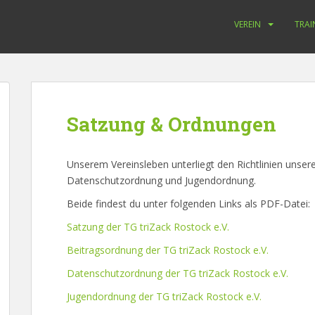
VEREIN
TRAI
Satzung & Ordnungen
Unserem Vereinsleben unterliegt den Richtlinien unser
Datenschutzordnung und Jugendordnung.
Beide findest du unter folgenden Links als PDF-Datei:
Satzung der TG triZack Rostock e.V.
Beitragsordnung der TG triZack Rostock e.V.
Datenschutzordnung der TG triZack Rostock e.V.
Jugendordnung der TG triZack Rostock e.V.