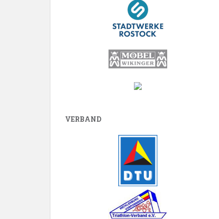
VERBAND