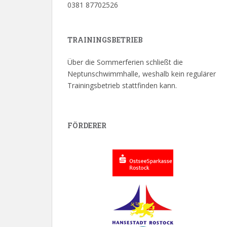
0381 87702526
TRAININGSBETRIEB
Über die Sommerferien schließt die
Neptunschwimmhalle, weshalb kein regulärer
Trainingsbetrieb stattfinden kann.
FÖRDERER