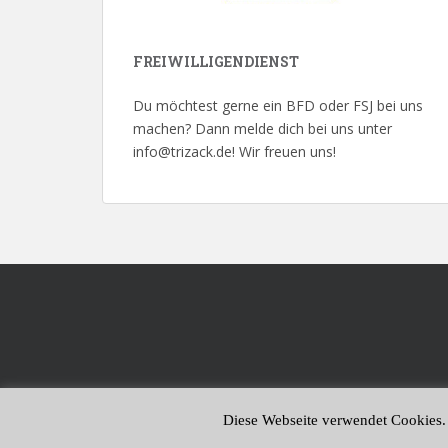
FREIWILLIGENDIENST
Du möchtest gerne ein BFD oder FSJ bei uns
machen? Dann melde dich bei uns unter
info@trizack.de! Wir freuen uns!
Diese Webseite verwendet Cookies.