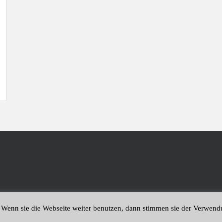
 Wenn sie die Webseite weiter benutzen, dann stimmen sie der Verwen