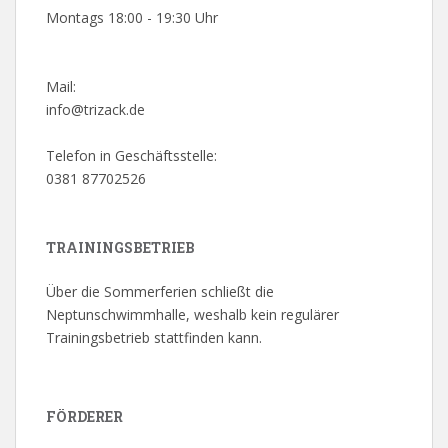
Montags 18:00 - 19:30 Uhr
Mail:
info@trizack.de
Telefon in Geschäftsstelle:
0381 87702526
TRAININGSBETRIEB
Über die Sommerferien schließt die
Neptunschwimmhalle, weshalb kein regulärer
Trainingsbetrieb stattfinden kann.
FÖRDERER