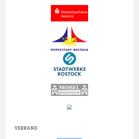
VERBAND