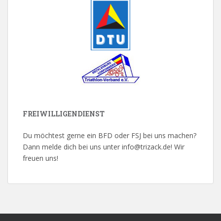
FREIWILLIGENDIENST
Du möchtest gerne ein BFD oder FSJ bei uns machen?
Dann melde dich bei uns unter info@trizack.de! Wir
freuen uns!