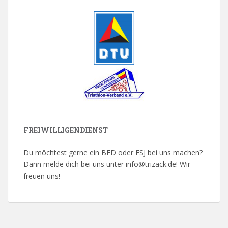
FREIWILLIGENDIENST
Du möchtest gerne ein BFD oder FSJ bei uns machen?
Dann melde dich bei uns unter info@trizack.de! Wir
freuen uns!