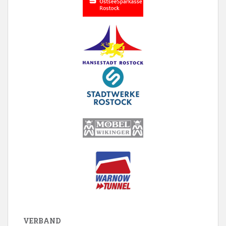
VERBAND