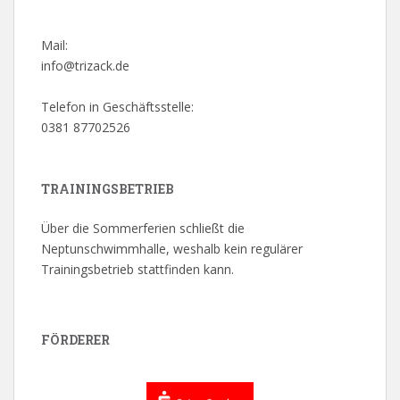
Mail:
info@trizack.de
Telefon in Geschäftsstelle:
0381 87702526
TRAININGSBETRIEB
Über die Sommerferien schließt die
Neptunschwimmhalle, weshalb kein regulärer
Trainingsbetrieb stattfinden kann.
FÖRDERER