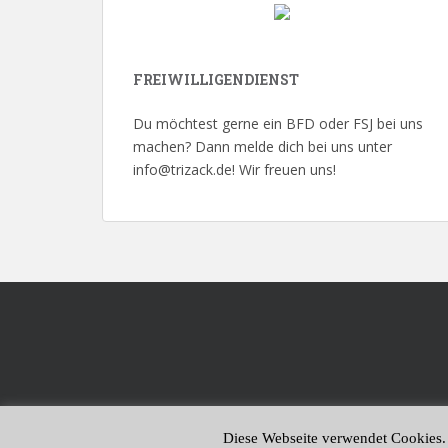
FREIWILLIGENDIENST
Du möchtest gerne ein BFD oder FSJ bei uns
machen? Dann melde dich bei uns unter
info@trizack.de! Wir freuen uns!
Diese Webseite verwendet Cookies.