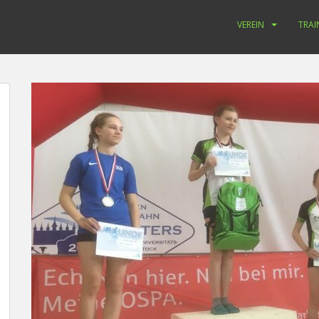
VEREIN
TRAI