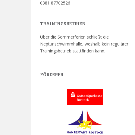
0381 87702526
TRAININGSBETRIEB
Über die Sommerferien schließt die
Neptunschwimmhalle, weshalb kein regulärer
Trainingsbetrieb stattfinden kann.
FÖRDERER