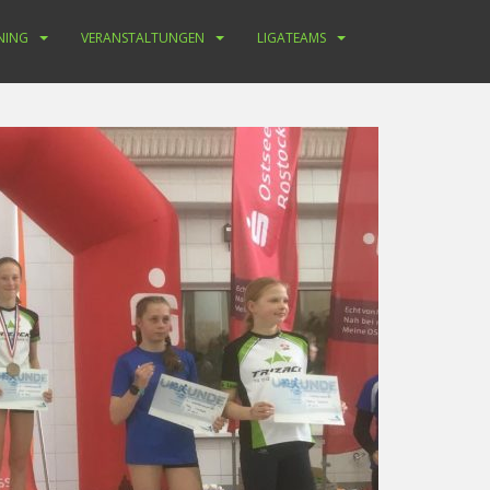
NING
VERANSTALTUNGEN
LIGATEAMS