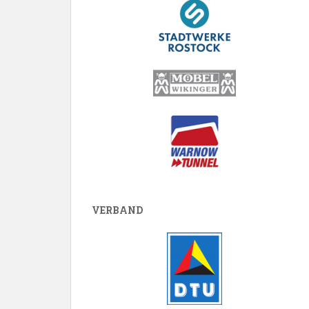
VERBAND