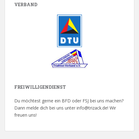
VERBAND
FREIWILLIGENDIENST
Du möchtest gerne ein BFD oder FSJ bei uns machen?
Dann melde dich bei uns unter info@trizack.de! Wir
freuen uns!