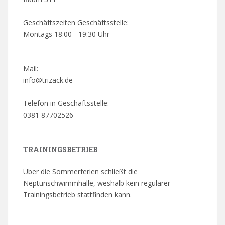
Geschäftszeiten Geschäftsstelle:
Montags 18:00 - 19:30 Uhr
Mail:
info@trizack.de
Telefon in Geschäftsstelle:
0381 87702526
TRAININGSBETRIEB
Über die Sommerferien schließt die
Neptunschwimmhalle, weshalb kein regulärer
Trainingsbetrieb stattfinden kann.