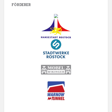
FÖRDERER