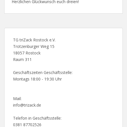
Herzlichen Glückwunsch euch dreien!
TG triZack Rostock e.V.
Trotzenburger Weg 15
18057 Rostock
Raum 311
Geschäftszeiten Geschäftsstelle:
Montags 18:00 - 19:30 Uhr
Mail:
info@trizack.de
Telefon in Geschäftsstelle:
0381 87702526