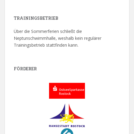
TRAININGSBETRIEB
Über die Sommerferien schließt die
Neptunschwimmhalle, weshalb kein regulärer
Trainingsbetrieb stattfinden kann.
FÖRDERER