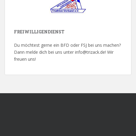
FREIWILLIGENDIENST
Du möchtest gerne ein BFD oder FSJ bei uns machen?
Dann melde dich bei uns unter info@trizack.de! Wir
freuen uns!