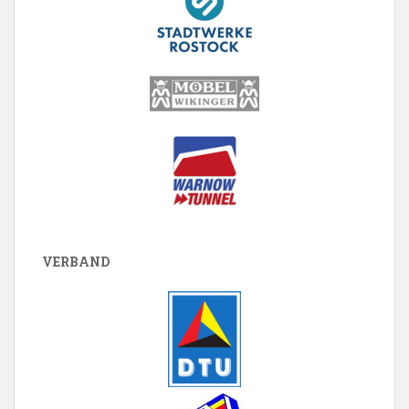
VERBAND