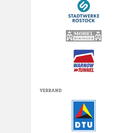
VERBAND