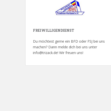
FREIWILLIGENDIENST
Du möchtest gerne ein BFD oder FSJ bei uns
machen? Dann melde dich bei uns unter
info@trizack.de! Wir freuen uns!