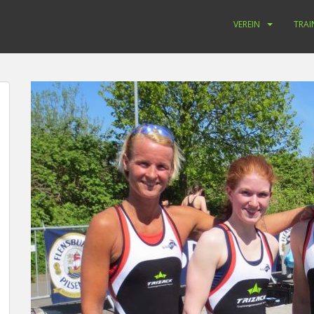
VEREIN
TRAI