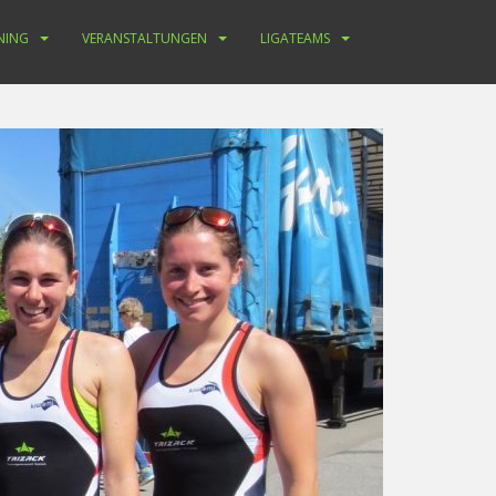
NING
VERANSTALTUNGEN
LIGATEAMS