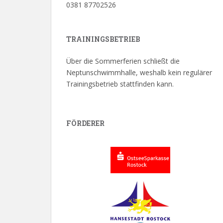
0381 87702526
TRAININGSBETRIEB
Über die Sommerferien schließt die
Neptunschwimmhalle, weshalb kein regulärer
Trainingsbetrieb stattfinden kann.
FÖRDERER