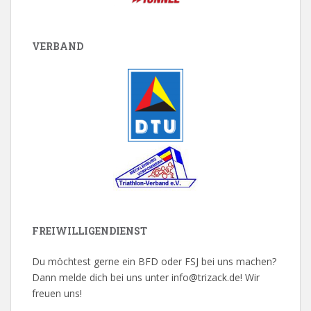
VERBAND
FREIWILLIGENDIENST
Du möchtest gerne ein BFD oder FSJ bei uns machen?
Dann melde dich bei uns unter info@trizack.de! Wir
freuen uns!