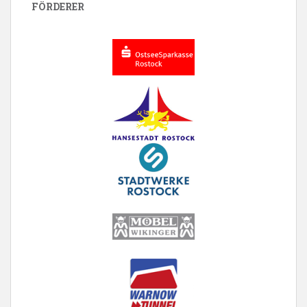
FÖRDERER