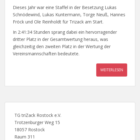
Dieses Jahr war eine Staffel in der Besetzung Lukas
Schnödewind, Lukas Kuntermann, Torge Neuß, Hannes
Fröck und Ole Reinholdt für Trizack am Start.
In 2:41:34 Stunden sprang dabei ein hervorragender
dritter Platz in der Gesamtwertung heraus, was
gleichzeitig den zweiten Platz in der Wertung der
Vereinsmannschaften bedeutete.
WEITERLESEN
TG triZack Rostock e.V.
Trotzenburger Weg 15
18057 Rostock
Raum 311