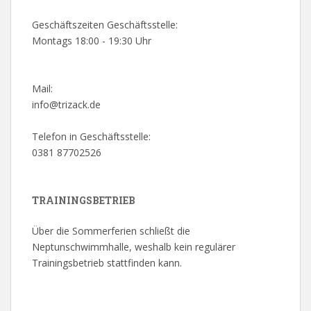
Geschäftszeiten Geschäftsstelle:
Montags 18:00 - 19:30 Uhr
Mail:
info@trizack.de
Telefon in Geschäftsstelle:
0381 87702526
TRAININGSBETRIEB
Über die Sommerferien schließt die
Neptunschwimmhalle, weshalb kein regulärer
Trainingsbetrieb stattfinden kann.