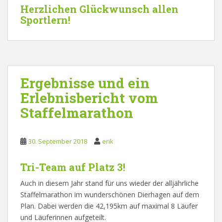
Herzlichen Glückwunsch allen
Sportlern!
Ergebnisse und ein
Erlebnisbericht vom
Staffelmarathon
30. September 2018
erik
Tri-Team auf Platz 3!
Auch in diesem Jahr stand für uns wieder der alljährliche
Staffelmarathon im wunderschönen Dierhagen auf dem
Plan. Dabei werden die 42,195km auf maximal 8 Läufer
und Läuferinnen aufgeteilt.