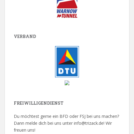
VERBAND
FREIWILLIGENDIENST
Du möchtest gerne ein BFD oder FSJ bei uns machen?
Dann melde dich bei uns unter info@trizack.de! Wir
freuen uns!