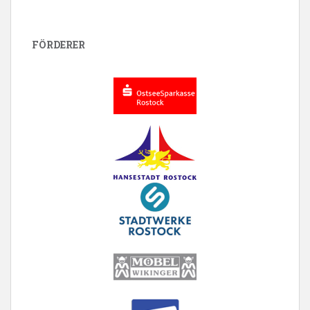
FÖRDERER