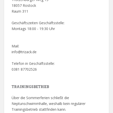
18057 Rostock
Raum 311
Geschäftszeiten Geschäftsstelle:
Montags 18:00 - 19:30 Uhr
Mail:
info@trizack.de
Telefon in Geschäftsstelle:
0381 87702526
TRAININGSBETRIEB
Über die Sommerferien schließt die
Neptunschwimmhalle, weshalb kein regulärer
Trainingsbetrieb stattfinden kann.