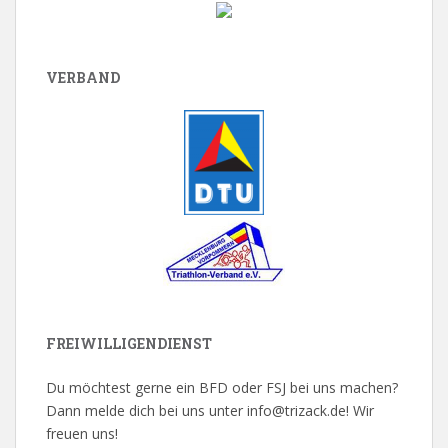
VERBAND
FREIWILLIGENDIENST
Du möchtest gerne ein BFD oder FSJ bei uns machen?
Dann melde dich bei uns unter info@trizack.de! Wir
freuen uns!