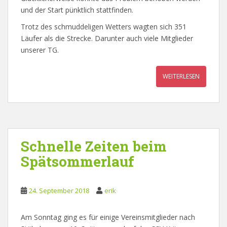
und der Start pünktlich stattfinden.
Trotz des schmuddeligen Wetters wagten sich 351
Läufer als die Strecke. Darunter auch viele Mitglieder
unserer TG.
WEITERLESEN
Schnelle Zeiten beim
Spätsommerlauf
24. September 2018
erik
Am Sonntag ging es für einige Vereinsmitglieder nach