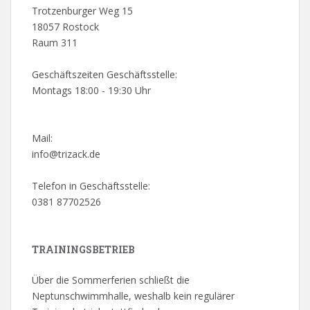
Trotzenburger Weg 15
18057 Rostock
Raum 311
Geschäftszeiten Geschäftsstelle:
Montags 18:00 - 19:30 Uhr
Mail:
info@trizack.de
Telefon in Geschäftsstelle:
0381 87702526
TRAININGSBETRIEB
Über die Sommerferien schließt die
Neptunschwimmhalle, weshalb kein regulärer