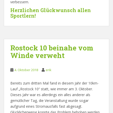
verbessern.
Herzlichen Glückwunsch allen
Sportlern!
Rostock 10 beinahe vom
Winde verweht
4. Oktober 2018
erik
Bereits zum dritten Mal fand in diesem Jahr der 10km-
Lauf „Rostock 10“ statt, wie immer am 3. Oktober.
Dieses Jahr war es allerdings ein alles anderer als
gemütlicher Tag, die Veranstaltung wurde sogar
aufgrund eines Stromausfalls fast abgesagt.
Glücklicherweise konnte das Problem behoben werden