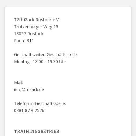
TG triZack Rostock e.V.
Trotzenburger Weg 15
18057 Rostock
Raum 311
Geschäftszeiten Geschäftsstelle:
Montags 18:00 - 19:30 Uhr
Mail:
info@trizack.de
Telefon in Geschäftsstelle:
0381 87702526
TRAININGSBETRIEB