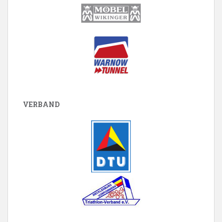
VERBAND