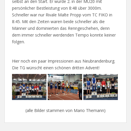
selbst an den Start. Er wurde 2. in der MU20 mit
persönlicher Bestleistung von 8:48 über 3000m.
Schneller war nur Rivale Malte Propp vom TC FIKO in
8:45. Mit den Zeiten waren beide schneller als die
Männer und dominierten das Renngeschehen, denn
dem immer schneller werdenden Tempo konnte keiner
folgen.
Hier noch ein paar Impressionen aus Neubrandenburg.
Die TG wünscht einen schönen dritten Advent!
(alle Bilder stammen von Mario Themann)