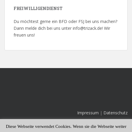
FREIWILLIGENDIENST
Du möchtest gerne ein BFD oder FSJ bei uns machen?
Dann melde dich bei uns unter info@trizack.de! Wir
freuen uns!
Impressum
|
Datenschutz
Diese Webseite verwendet Cookies. Wenn sie die Webseite weiter