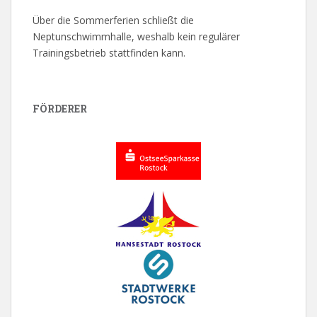
Über die Sommerferien schließt die
Neptunschwimmhalle, weshalb kein regulärer
Trainingsbetrieb stattfinden kann.
FÖRDERER