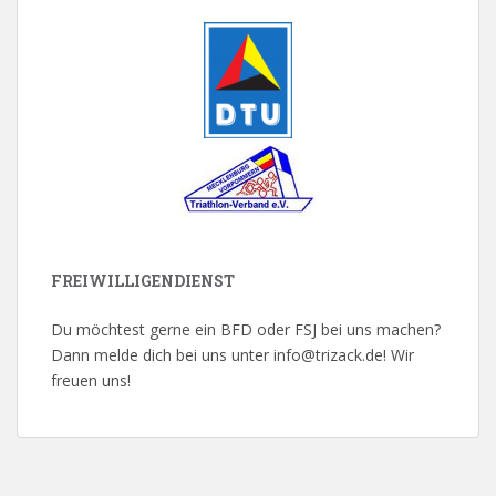
FREIWILLIGENDIENST
Du möchtest gerne ein BFD oder FSJ bei uns machen?
Dann melde dich bei uns unter info@trizack.de! Wir
freuen uns!