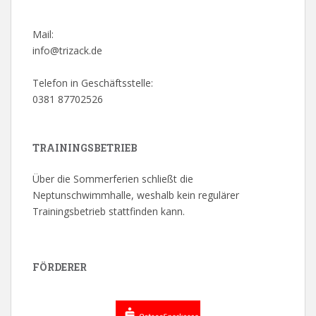
Mail:
info@trizack.de
Telefon in Geschäftsstelle:
0381 87702526
TRAININGSBETRIEB
Über die Sommerferien schließt die
Neptunschwimmhalle, weshalb kein regulärer
Trainingsbetrieb stattfinden kann.
FÖRDERER