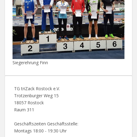
Siegerehrung Finn
TG triZack Rostock e.V.
Trotzenburger Weg 15
18057 Rostock
Raum 311
Geschäftszeiten Geschäftsstelle:
Montags 18:00 - 19:30 Uhr