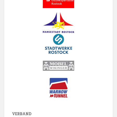
VERBAND