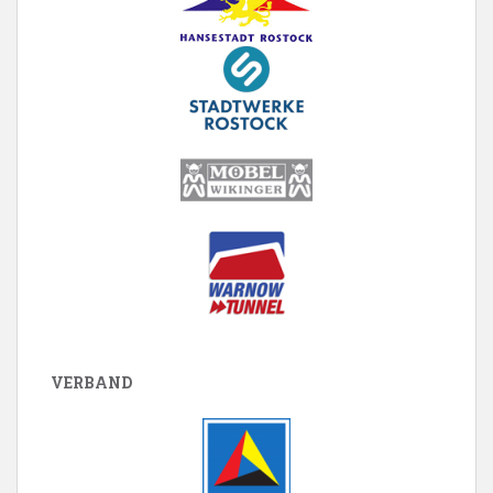
VERBAND