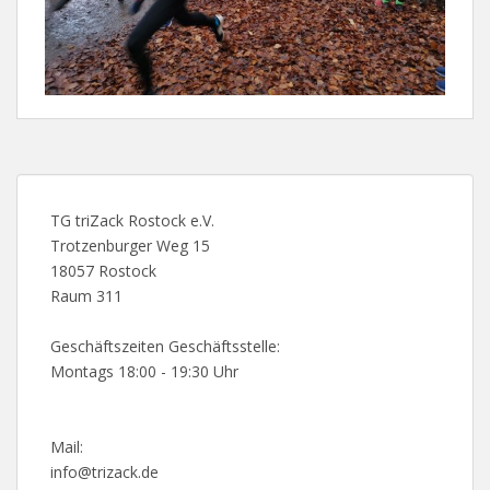
TG triZack Rostock e.V.
Trotzenburger Weg 15
18057 Rostock
Raum 311
Geschäftszeiten Geschäftsstelle:
Montags 18:00 - 19:30 Uhr
Mail:
info@trizack.de