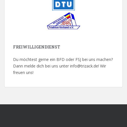
FREIWILLIGENDIENST
Du möchtest gerne ein BFD oder FSJ bei uns machen?
Dann melde dich bei uns unter info@trizack.de! Wir
freuen uns!