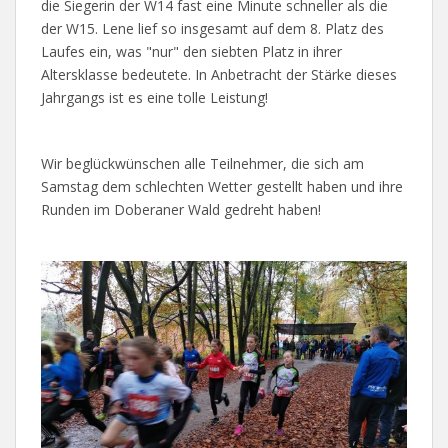
die Siegerin der W14 fast eine Minute schneller als die
der W15. Lene lief so insgesamt auf dem 8. Platz des
Laufes ein, was "nur" den siebten Platz in ihrer
Altersklasse bedeutete. In Anbetracht der Stärke dieses
Jahrgangs ist es eine tolle Leistung!
Wir beglückwünschen alle Teilnehmer, die sich am
Samstag dem schlechten Wetter gestellt haben und ihre
Runden im Doberaner Wald gedreht haben!