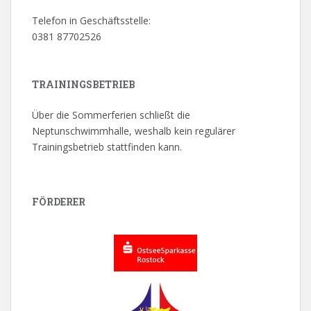
Telefon in Geschäftsstelle:
0381 87702526
TRAININGSBETRIEB
Über die Sommerferien schließt die
Neptunschwimmhalle, weshalb kein regulärer
Trainingsbetrieb stattfinden kann.
FÖRDERER