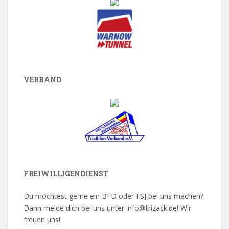
VERBAND
FREIWILLIGENDIENST
Du möchtest gerne ein BFD oder FSJ bei uns machen?
Dann melde dich bei uns unter info@trizack.de! Wir
freuen uns!