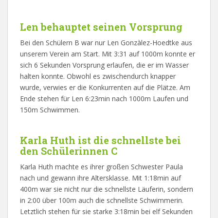
Len behauptet seinen Vorsprung
Bei den Schülern B war nur Len Gonzàlez-Hoedtke aus
unserem Verein am Start. Mit 3:31 auf 1000m konnte er
sich 6 Sekunden Vorsprung erlaufen, die er im Wasser
halten konnte. Obwohl es zwischendurch knapper
wurde, verwies er die Konkurrenten auf die Plätze. Am
Ende stehen für Len 6:23min nach 1000m Laufen und
150m Schwimmen.
Karla Huth ist die schnellste bei
den Schülerinnen C
Karla Huth machte es ihrer großen Schwester Paula
nach und gewann ihre Altersklasse. Mit 1:18min auf
400m war sie nicht nur die schnellste Läuferin, sondern
in 2:00 über 100m auch die schnellste Schwimmerin.
Letztlich stehen für sie starke 3:18min bei elf Sekunden