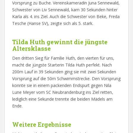
Vorsprung zu Buche. Vereinskameradin Juna Sennewald,
Schwester von Liv Sennewald, kam 30 Sekunden hinter
Karla als 4. ins Ziel. Auch die Schwester von Beke, Freda
Tesche (Hanse SV), zeigte sich als 5. stark.
Tilda Huth gewinnt die jüngste
Altersklasse
Den dritten Sieg für Familie Huth, den vierten für uns,
macht die jüngste Starterin Tilda Huth perfekt. Nach
200m Lauf in 39 Sekunden ging sie mit zwei Sekunden
Vorsprung auf die 50m Schwimmstrecke. Den Vorsprung
konnte sie in einem packenden Endspurt gegen Nila
Lune Meyer vom SC Neubrandenburg ins Ziel retten,
lediglich eine Sekunde trennte die beiden Mädels am
Ende.
Weitere Ergebnisse