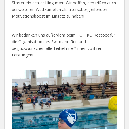
Starter ein echter Hingucker. Wir hoffen, den triRex auch
bei weiteren Wettkämpfen als altersübergreifenden
Motivationsboost im Einsatz zu haben!
Wir bedanken uns außerdem beim TC FIKO Rostock für
die Organisation des Swim and Run und
beglückwünschen alle Teilnehmer*innen zu ihren
Leistungen!