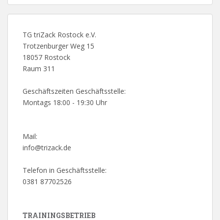
TG triZack Rostock e.V.
Trotzenburger Weg 15
18057 Rostock
Raum 311
Geschäftszeiten Geschäftsstelle:
Montags 18:00 - 19:30 Uhr
Mail:
info@trizack.de
Telefon in Geschäftsstelle:
0381 87702526
TRAININGSBETRIEB