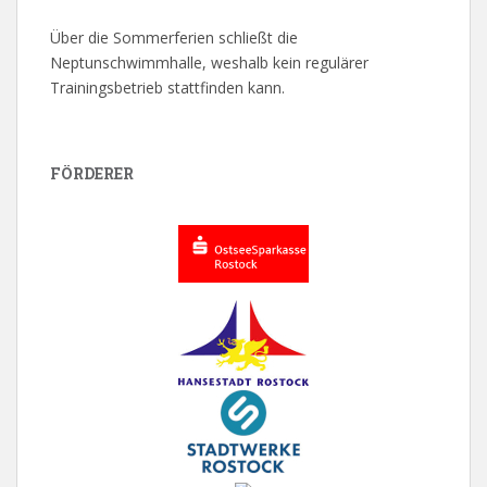
Über die Sommerferien schließt die
Neptunschwimmhalle, weshalb kein regulärer
Trainingsbetrieb stattfinden kann.
FÖRDERER