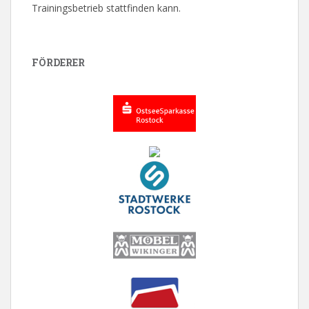
Trainingsbetrieb stattfinden kann.
FÖRDERER