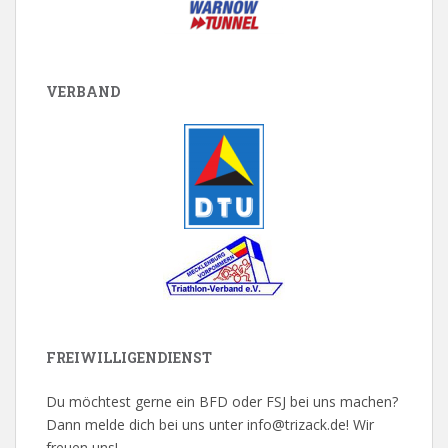
VERBAND
FREIWILLIGENDIENST
Du möchtest gerne ein BFD oder FSJ bei uns machen?
Dann melde dich bei uns unter info@trizack.de! Wir
freuen uns!