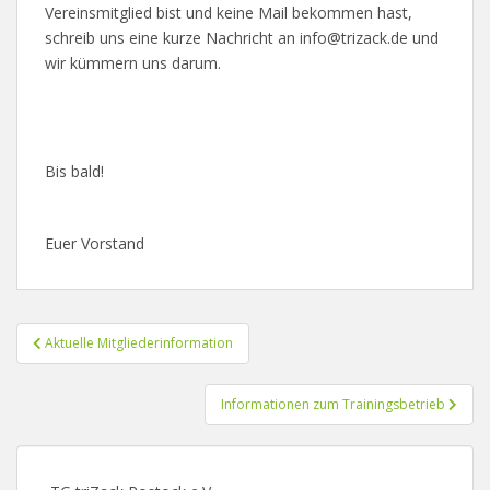
Vereinsmitglied bist und keine Mail bekommen hast,
schreib uns eine kurze Nachricht an info@trizack.de und
wir kümmern uns darum.
Bis bald!
Euer Vorstand
Beitragsnavigation
Aktuelle Mitgliederinformation
Informationen zum Trainingsbetrieb