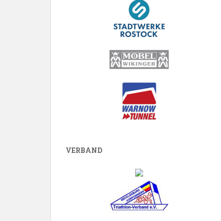
VERBAND