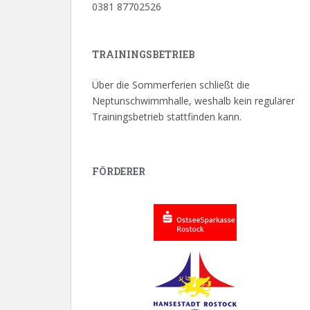
0381 87702526
TRAININGSBETRIEB
Über die Sommerferien schließt die
Neptunschwimmhalle, weshalb kein regulärer
Trainingsbetrieb stattfinden kann.
FÖRDERER