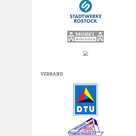
VERBAND