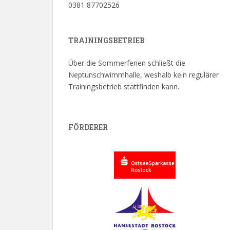
0381 87702526
TRAININGSBETRIEB
Über die Sommerferien schließt die
Neptunschwimmhalle, weshalb kein regulärer
Trainingsbetrieb stattfinden kann.
FÖRDERER