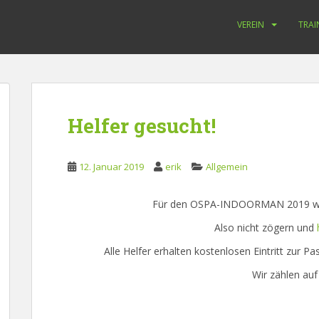
VEREIN
TRAI
Helfer gesucht!
12. Januar 2019
erik
Allgemein
Für den OSPA-INDOORMAN 2019 wer
Also nicht zögern und
Alle Helfer erhalten kostenlosen Eintritt zur Pa
Wir zählen auf