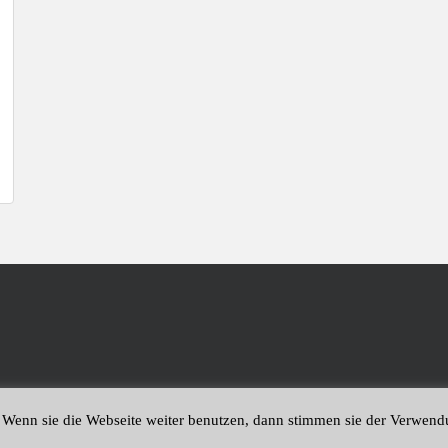
 Wenn sie die Webseite weiter benutzen, dann stimmen sie der Verwen