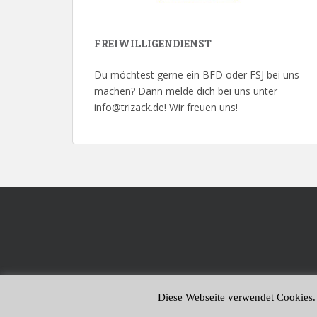
FREIWILLIGENDIENST
Du möchtest gerne ein BFD oder FSJ bei uns
machen? Dann melde dich bei uns unter
info@trizack.de! Wir freuen uns!
Diese Webseite verwendet Cookies.