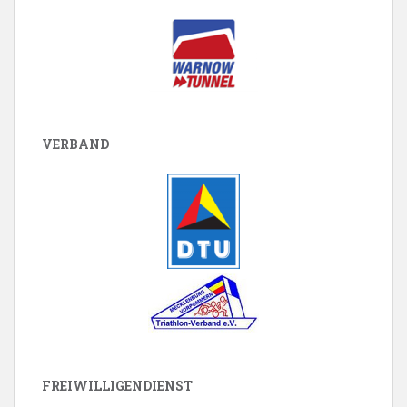
VERBAND
FREIWILLIGENDIENST