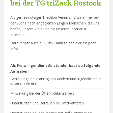
bei der TG triZack Rostock
Als gemeinnütziger Triathlon Verein sind wir immer auf
der Suche nach engagierten jungen Menschen, die uns
helfen, unsere Ziele und die unserer Sportler zu
erreichen.
Darauf hast auch du Lust? Dann folgen hier ein paar
Infos.
Als Freiwilligendienstleistender hast du folgende
Aufgaben:
Betreuung und Training von Kindern und jugendlichen in
unserem Verein
Mitwirkung bei der Öffentlichkeitsarbeit
Unterstützen und Betreuen bei Wettkämpfen
Unterstützen bei der Verwaltung und Organisation