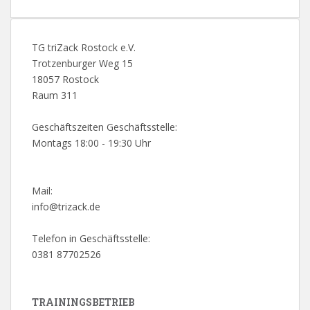
TG triZack Rostock e.V.
Trotzenburger Weg 15
18057 Rostock
Raum 311
Geschäftszeiten Geschäftsstelle:
Montags 18:00 - 19:30 Uhr
Mail:
info@trizack.de
Telefon in Geschäftsstelle:
0381 87702526
TRAININGSBETRIEB