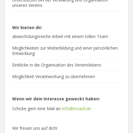
unseres Vereins
Wir bieten dir:
abwechslungsreiche Arbeit mit einem tollen Team
Möglichkeiten zur Weiterbildung und einer persönlichen
Entwicklung
Einblicke in die Organisation des Vereinslebens
Möglichkeit Verantwortung zu übernehmen
Wenn wir dein Interesse geweckt haben:
Schicke gern eine Mail an
info@trizack.de
Wir freuen uns auf dich!