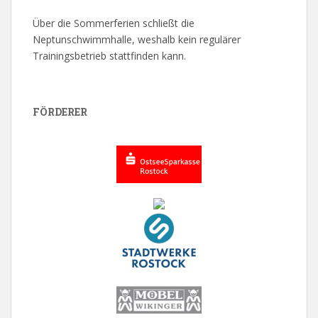
Über die Sommerferien schließt die
Neptunschwimmhalle, weshalb kein regulärer
Trainingsbetrieb stattfinden kann.
FÖRDERER